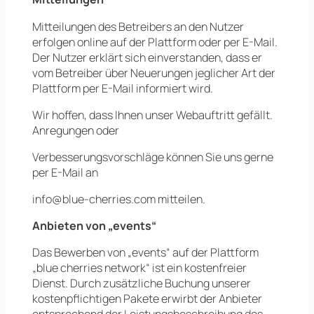
Mitteilungen des Betreibers an den Nutzer
erfolgen online auf der Plattform oder per E-Mail.
Der Nutzer erklärt sich einverstanden, dass er
vom Betreiber über Neuerungen jeglicher Art der
Plattform per E-Mail informiert wird.
Wir hoffen, dass Ihnen unser Webauftritt gefällt.
Anregungen oder
Verbesserungsvorschläge können Sie uns gerne
per E-Mail an
info@blue-cherries.com mitteilen.
Anbieten von „events“
Das Bewerben von „events“ auf der Plattform
„blue cherries network“ ist ein kostenfreier
Dienst. Durch zusätzliche Buchung unserer
kostenpflichtigen Pakete erwirbt der Anbieter