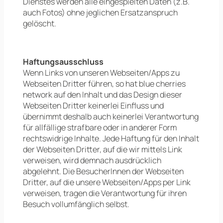
Dienstes werden alle eingespielten Daten (z.B.
auch Fotos) ohne jeglichen Ersatzanspruch
gelöscht.
Haftungsausschluss
Wenn Links von unseren Webseiten/Apps zu
Webseiten Dritter führen, so hat blue cherries
network auf den Inhalt und das Design dieser
Webseiten Dritter keinerlei Einfluss und
übernimmt deshalb auch keinerlei Verantwortung
für allfällige strafbare oder in anderer Form
rechtswidrige Inhalte. Jede Haftung für den Inhalt
der Webseiten Dritter, auf die wir mittels Link
verweisen, wird demnach ausdrücklich
abgelehnt. Die BesucherInnen der Webseiten
Dritter, auf die unsere Webseiten/Apps per Link
verweisen, tragen die Verantwortung für ihren
Besuch vollumfänglich selbst.