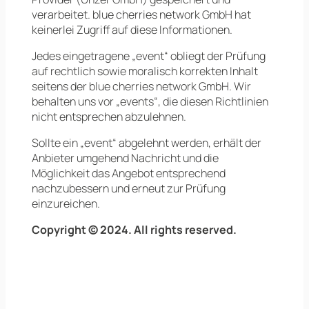
verarbeitet. blue cherries network GmbH hat
keinerlei Zugriff auf diese Informationen.
Jedes eingetragene „event“ obliegt der Prüfung
auf rechtlich sowie moralisch korrekten Inhalt
seitens der blue cherries network GmbH. Wir
behalten uns vor „events“, die diesen Richtlinien
nicht entsprechen abzulehnen.
Sollte ein „event“ abgelehnt werden, erhält der
Anbieter umgehend Nachricht und die
Möglichkeit das Angebot entsprechend
nachzubessern und erneut zur Prüfung
einzureichen.
Copyright © 2024. All rights reserved.