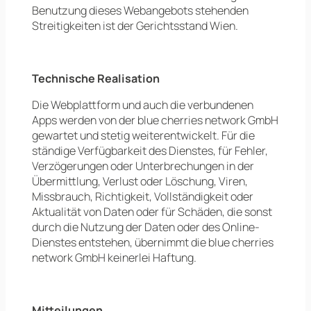
Benutzung dieses Webangebots stehenden
Streitigkeiten ist der Gerichtsstand Wien.
Technische Realisation
Die Webplattform und auch die verbundenen
Apps werden von der blue cherries network GmbH
gewartet und stetig weiterentwickelt. Für die
ständige Verfügbarkeit des Dienstes, für Fehler,
Verzögerungen oder Unterbrechungen in der
Übermittlung, Verlust oder Löschung, Viren,
Missbrauch, Richtigkeit, Vollständigkeit oder
Aktualität von Daten oder für Schäden, die sonst
durch die Nutzung der Daten oder des Online-
Dienstes entstehen, übernimmt die blue cherries
network GmbH keinerlei Haftung.
Mitteilungen