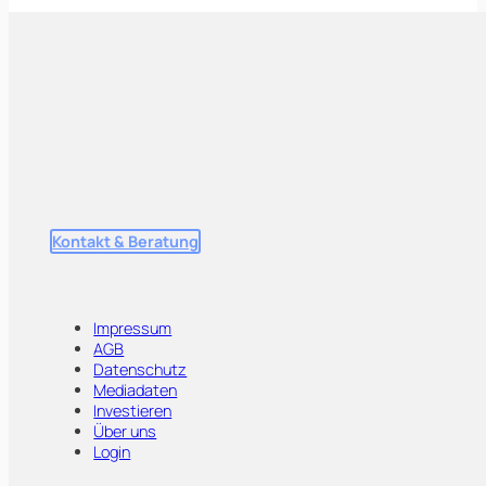
Kontakt & Beratung
Impressum
AGB
Datenschutz
Mediadaten
Investieren
Über uns
Login