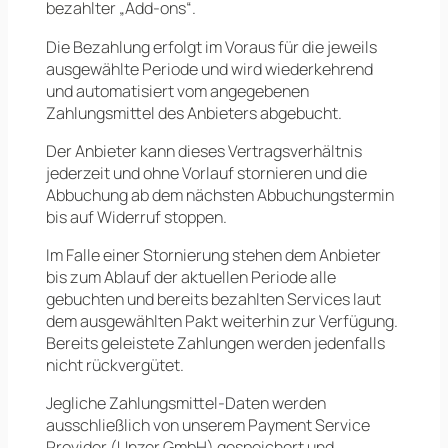
bezahlter „Add-ons“.
Die Bezahlung erfolgt im Voraus für die jeweils
ausgewählte Periode und wird wiederkehrend
und automatisiert vom angegebenen
Zahlungsmittel des Anbieters abgebucht.
Der Anbieter kann dieses Vertragsverhältnis
jederzeit und ohne Vorlauf stornieren und die
Abbuchung ab dem nächsten Abbuchungstermin
bis auf Widerruf stoppen.
Im Falle einer Stornierung stehen dem Anbieter
bis zum Ablauf der aktuellen Periode alle
gebuchten und bereits bezahlten Services laut
dem ausgewählten Pakt weiterhin zur Verfügung.
Bereits geleistete Zahlungen werden jedenfalls
nicht rückvergütet.
Jegliche Zahlungsmittel-Daten werden
ausschließlich von unserem Payment Service
Provider (Unzer GmbH) gespeichert und