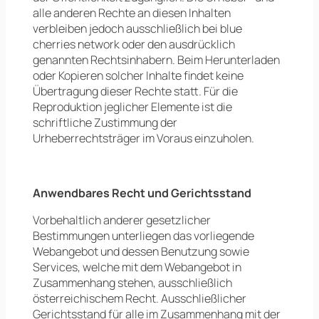
alle anderen Rechte an diesen Inhalten
verbleiben jedoch ausschließlich bei blue
cherries network oder den ausdrücklich
genannten Rechtsinhabern. Beim Herunterladen
oder Kopieren solcher Inhalte findet keine
Übertragung dieser Rechte statt. Für die
Reproduktion jeglicher Elemente ist die
schriftliche Zustimmung der
Urheberrechtsträger im Voraus einzuholen.
Anwendbares Recht und Gerichtsstand
Vorbehaltlich anderer gesetzlicher
Bestimmungen unterliegen das vorliegende
Webangebot und dessen Benutzung sowie
Services, welche mit dem Webangebot in
Zusammenhang stehen, ausschließlich
österreichischem Recht. Ausschließlicher
Gerichtsstand für alle im Zusammenhang mit der