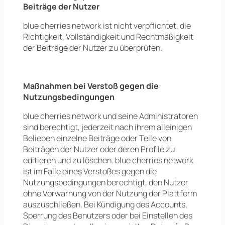
Beiträge der Nutzer
blue cherries network ist nicht verpflichtet, die
Richtigkeit, Vollständigkeit und Rechtmäßigkeit
der Beiträge der Nutzer zu überprüfen.
Maßnahmen bei Verstoß gegen die
Nutzungsbedingungen
blue cherries network und seine Administratoren
sind berechtigt, jederzeit nach ihrem alleinigen
Belieben einzelne Beiträge oder Teile von
Beiträgen der Nutzer oder deren Profile zu
editieren und zu löschen. blue cherries network
ist im Falle eines Verstoßes gegen die
Nutzungsbedingungen berechtigt, den Nutzer
ohne Vorwarnung von der Nutzung der Plattform
auszuschließen. Bei Kündigung des Accounts,
Sperrung des Benutzers oder bei Einstellen des