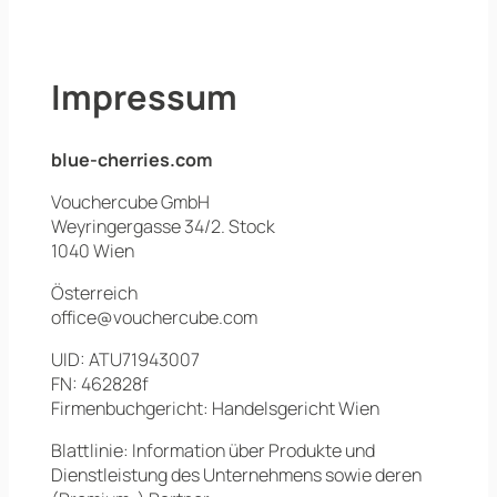
Impressum
blue-cherries.com
Vouchercube GmbH
Weyringergasse 34/2. Stock
1040 Wien
Österreich
office@vouchercube.com
UID: ATU71943007
FN: 462828f
Firmenbuchgericht: Handelsgericht Wien
Blattlinie: Information über Produkte und
Dienstleistung des Unternehmens sowie deren