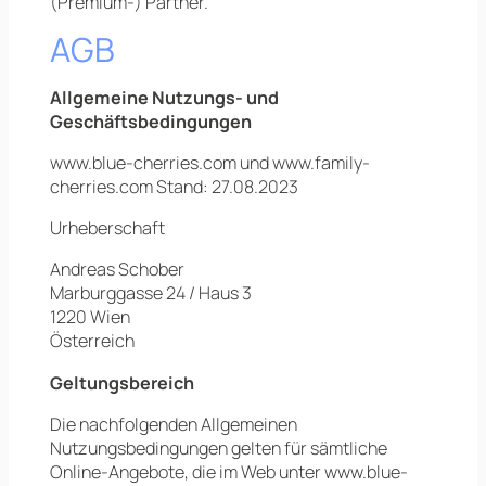
(Premium-) Partner.
AGB
Allgemeine Nutzungs- und
Geschäftsbedingungen
www.blue-cherries.com und www.family-
cherries.com Stand: 27.08.2023
Urheberschaft
Andreas Schober
Marburggasse 24 / Haus 3
1220 Wien
Österreich
Geltungsbereich
Die nachfolgenden Allgemeinen
Nutzungsbedingungen gelten für sämtliche
Online-Angebote, die im Web unter www.blue-