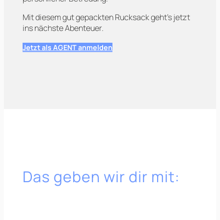
Mit diesem gut gepackten Rucksack geht’s jetzt
ins nächste Abenteuer.
Jetzt als AGENT anmelden
Das geben wir dir mit: