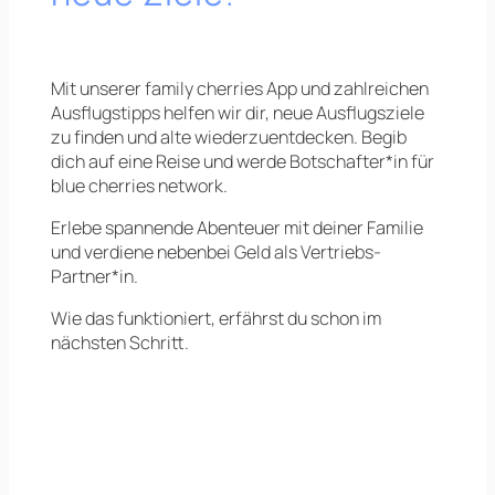
Mit unserer family cherries App und zahlreichen
Ausflugstipps helfen wir dir, neue Ausflugsziele
zu finden und alte wiederzuentdecken. Begib
dich auf eine Reise und werde Botschafter*in für
blue cherries network.
Erlebe spannende Abenteuer mit deiner Familie
und verdiene nebenbei Geld als Vertriebs-
Partner*in.
Wie das funktioniert, erfährst du schon im
nächsten Schritt.