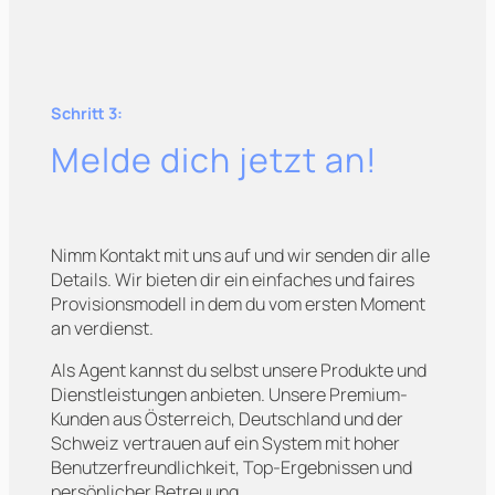
Schritt 3:
Melde dich jetzt an!
Nimm Kontakt mit uns auf und wir senden dir alle
Details. Wir bieten dir ein einfaches und faires
Provisionsmodell in dem du vom ersten Moment
an verdienst.
Als Agent kannst du selbst unsere Produkte und
Dienstleistungen anbieten. Unsere Premium-
Kunden aus Österreich, Deutschland und der
Schweiz vertrauen auf ein System mit hoher
Benutzerfreundlichkeit, Top-Ergebnissen und
persönlicher Betreuung.