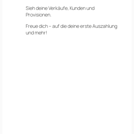
Sieh deine Verkäufe, Kunden und
Provisionen.
Freue dich – auf die deine erste Auszahlung
und mehr!