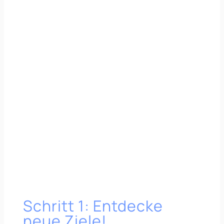
Schritt 1: Entdecke
neue Ziele!