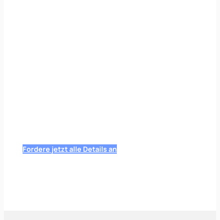
Fordere jetzt alle Details an