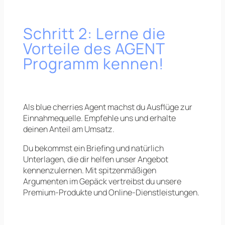
Schritt 2: Lerne die
Vorteile des AGENT
Programm kennen!
Als blue cherries Agent machst du Ausflüge zur
Einnahmequelle. Empfehle uns und erhalte
deinen Anteil am Umsatz.
Du bekommst ein Briefing und natürlich
Unterlagen, die dir helfen unser Angebot
kennenzulernen. Mit spitzenmäßigen
Argumenten im Gepäck vertreibst du unsere
Premium-Produkte und Online-Dienstleistungen.