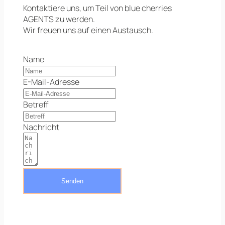
Kontaktiere uns, um Teil von blue cherries
AGENTS zu werden.
Wir freuen uns auf einen Austausch.
Name
E-Mail-Adresse
Betreff
Nachricht
Senden