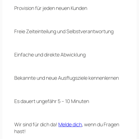
Provision für jeden neuen Kunden
Freie Zeiteinteilung und Selbstverantwortung
Einfache und direkte Abwicklung
Bekannte und neue Ausflugsziele kennenlernen
Es dauert ungefähr 5 – 10 Minuten
Wir sind für dich da!
Melde dich
, wenn du Fragen
hast!