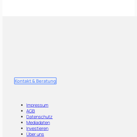
Kontakt & Beratung
Impressum
AGB
Datenschutz
Mediadaten
Investieren
Über uns